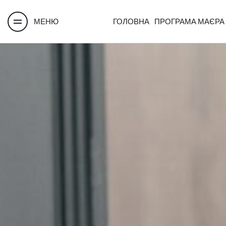
МЕНЮ
ГОЛОВНА
ПРОГРАМА МАЄРА