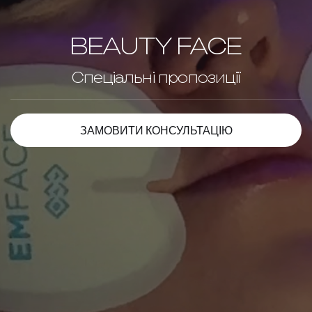
BEAUTY FACE
Спеціальні пропозиції
ЗАМОВИТИ КОНСУЛЬТАЦІЮ