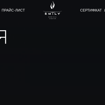
ПРАЙС-ЛИСТ
СЕРТИФІКАТ
Я