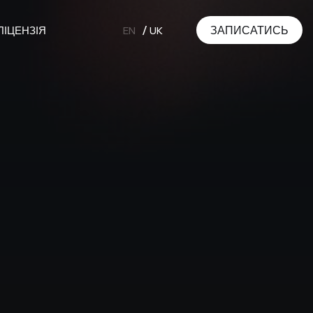
ЗАПИСАТИСЬ
ЛІЦЕНЗІЯ
EN
UK