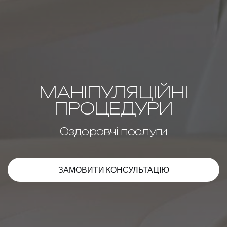
МАНІПУЛЯЦІЙНІ
ПРОЦЕДУРИ
Оздоровчі послуги
ЗАМОВИТИ КОНСУЛЬТАЦІЮ